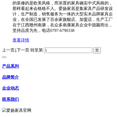
的装修的是欧美风格，而添置的家具确实中式风格的，
那样看起来会格格不入。爱扬家居是集家具产品研发设
计，生产制造，销售服务为一体的大型实木品牌家具企
业，在全国已发展了百余家旗舰店、加盟店，生产工厂
在于江西赣州南康，在众多南康家具企业中脱颖而出，
坚持品质为先，电话0797-6790338
查看详情
上一页
1
下一页
转至第
产品系列
品牌简介
企业动态
联系我们