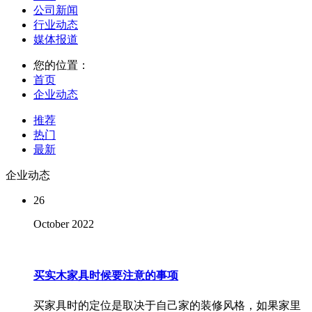
公司新闻
行业动态
媒体报道
您的位置：
首页
企业动态
推荐
热门
最新
企业动态
26
October
2022
买实木家具时候要注意的事项
买家具时的定位是取决于自己家的装修风格，如果家里