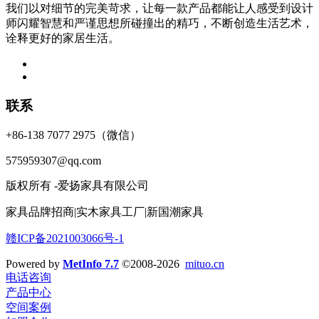
我们以对细节的完美苛求，让每一款产品都能让人感受到设计
师闪耀智慧和严谨思想所碰撞出的精巧，不断创造生活艺术，
诠释更好的家居生活。
联系
+86-138 7077 2975（微信）
575959307@qq.com
版权所有 -爱扬家具有限公司
家具品牌招商|实木家具工厂|新国潮家具
赣ICP备2021003066号-1
Powered by
MetInfo 7.7
©2008-2026
mituo.cn
电话咨询
产品中心
空间案例