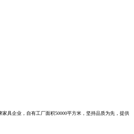
具企业，自有工厂面积50000平方米，坚持品质为先，提供