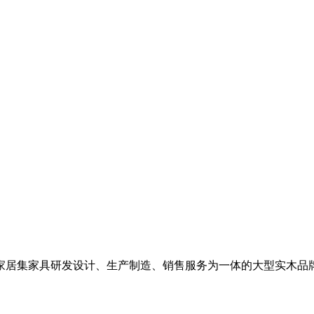
居集家具研发设计、生产制造、销售服务为一体的大型实木品牌家