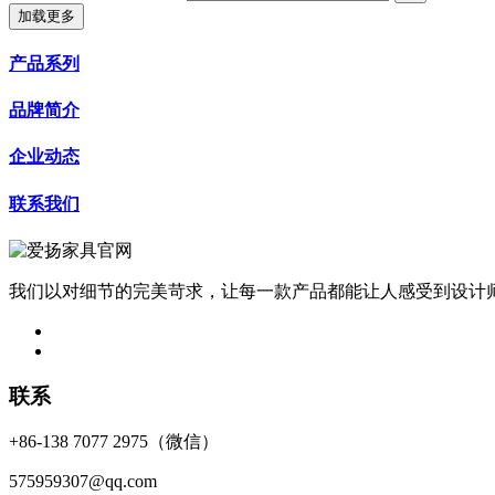
加载更多
产品系列
品牌简介
企业动态
联系我们
我们以对细节的完美苛求，让每一款产品都能让人感受到设计
联系
+86-138 7077 2975（微信）
575959307@qq.com