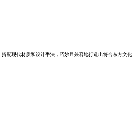
，搭配现代材质和设计手法，巧妙且兼容地打造出符合东方文化