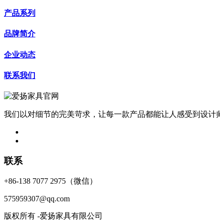
产品系列
品牌简介
企业动态
联系我们
我们以对细节的完美苛求，让每一款产品都能让人感受到设计
联系
+86-138 7077 2975（微信）
575959307@qq.com
版权所有 -爱扬家具有限公司