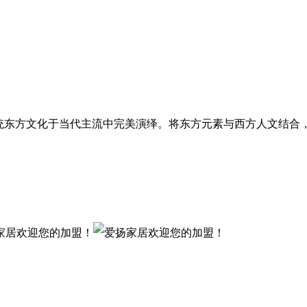
传统东方文化于当代主流中完美演绎。将东方元素与西方人文结合