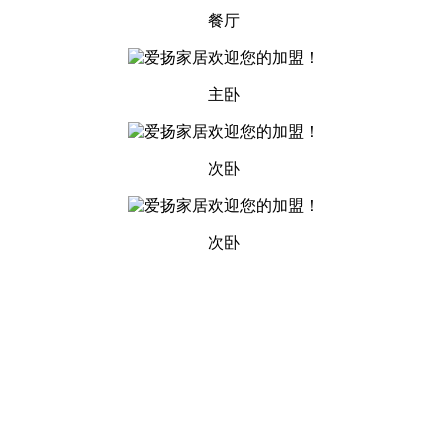
餐厅
主卧
次卧
次卧