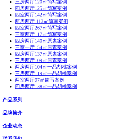
三房两厅120㎡简写案例
四房两厅125㎡简写案例
四室两厅142㎡简写案例
两房两厅 113㎡简写案例
四室两厅267㎡简写案例
三室两厅117㎡简写案例
四房两厅140㎡原素案例
三室一厅154㎡原素案例
四房两厅137㎡原素案例
三房两厅109㎡原素案例
两房两厅104㎡一品胡桃案例
三房两厅119㎡一品胡桃案例
两室两厅97㎡简写案例
四房两厅138㎡一品胡桃案例
产品系列
品牌简介
企业动态
联系我们