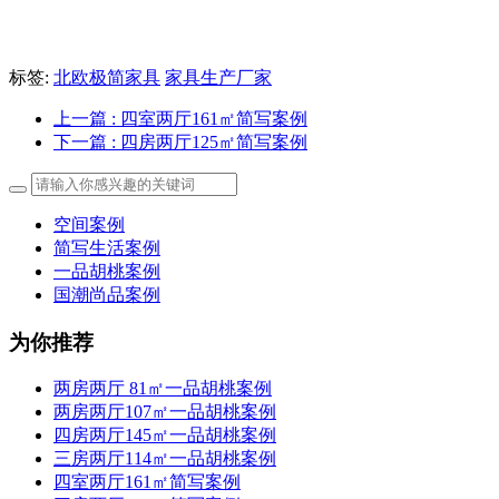
标签:
北欧极简家具
家具生产厂家
上一篇
: 四室两厅161㎡简写案例
下一篇
: 四房两厅125㎡简写案例
空间案例
简写生活案例
一品胡桃案例
国潮尚品案例
为你推荐
两房两厅 81㎡一品胡桃案例
两房两厅107㎡一品胡桃案例
四房两厅145㎡一品胡桃案例
三房两厅114㎡一品胡桃案例
四室两厅161㎡简写案例