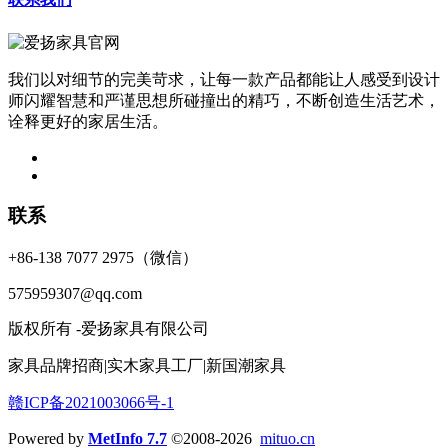
我们以对细节的完美苛求，让每一款产品都能让人感受到设计
师闪耀智慧和严谨思想所碰撞出的精巧，不断创造生活艺术，
诠释更好的家居生活。
联系
+86-138 7077 2975（微信）
575959307@qq.com
版权所有 -爱扬家具有限公司
家具品牌招商|实木家具工厂|新国潮家具
赣ICP备2021003066号-1
Powered by
MetInfo 7.7
©2008-2026
mituo.cn