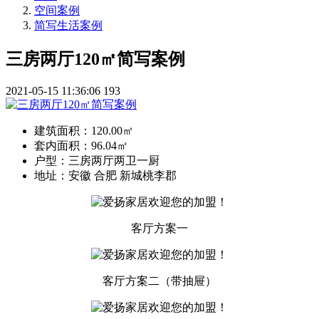
空间案例
简写生活案例
三房两厅120㎡简写案例
2021-05-15 11:36:06
193
建筑面积：
120.00㎡
套内面积：
96.04㎡
户型：
三房两厅两卫一厨
地址：
安徽 合肥 新城桃李郡
客厅方案一
客厅方案二（带抽屉）