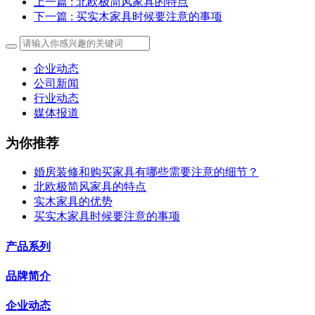
上一篇
: 北欧极简风家具的特点
下一篇
: 买实木家具时候要注意的事项
企业动态
公司新闻
行业动态
媒体报道
为你推荐
婚房装修和购买家具有哪些需要注意的细节？
北欧极简风家具的特点
实木家具的优势
买实木家具时候要注意的事项
产品系列
品牌简介
企业动态