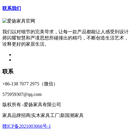
联系我们
我们以对细节的完美苛求，让每一款产品都能让人感受到设计
师闪耀智慧和严谨思想所碰撞出的精巧，不断创造生活艺术，
诠释更好的家居生活。
联系
+86-138 7077 2975（微信）
575959307@qq.com
版权所有 -爱扬家具有限公司
家具品牌招商|实木家具工厂|新国潮家具
赣ICP备2021003066号-1