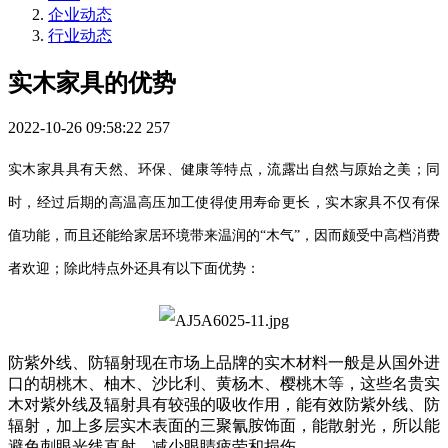
企业动态
行业动态
实木家具的优势
2022-10-26 09:58:22
257
实木家具具有天然、环保、健康等特点，流露出自然与原始之美；同
时，经过后期的高温高压加工使得使用寿命更长，实木家具不仅有保
值功能，而且还能给家居环境带来温润的“木气”，因而颇受中高档消费
者欢迎；除此特点外还具有以下面优势：
防紫外线、防辐射现在市场上品牌的实木材料一般是从国外进
口的胡桃木、柚木、沙比利、黄杨木、樱桃木等，这些名贵实
木对紫外线及辐射具有较强的吸收作用，能有效防紫外线、防
辐射，加上多层实木表面的三聚氰胺饰面，能散射光，所以能
避免刺眼光线直射，减少眼睛疲劳和损伤。