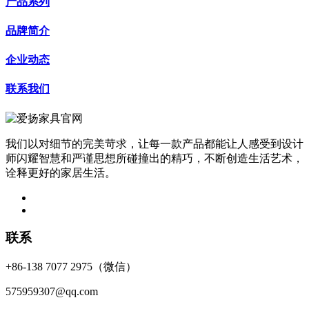
产品系列
品牌简介
企业动态
联系我们
我们以对细节的完美苛求，让每一款产品都能让人感受到设计
师闪耀智慧和严谨思想所碰撞出的精巧，不断创造生活艺术，
诠释更好的家居生活。
联系
+86-138 7077 2975（微信）
575959307@qq.com