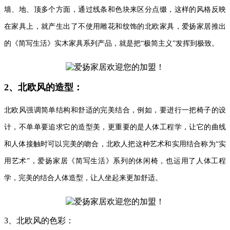
墙、地、顶多个方面，通过线条和色块来区分点缀，这样的风格反映
在家具上，就产生出了不使用雕花和纹饰的北欧家具，爱扬家居推出
的《简写生活》实木家具系列产品，就是把“极简主义”发挥到极致。
2、北欧风的造型：
北欧风强调简单结构和舒适的完美结合，例如，要进行一把椅子的设
计，不单单要追求它的造型美，更重要的是人体工程学，让它的曲线
和人体接触时可以完美的吻合，北欧人把这种艺术和实用结合称为“实
用艺术”，爱扬家居《简写生活》系列的休闲椅，也运用了人体工程
学，完美的结合人体造型，让人坐起来更加舒适。
3、北欧风的色彩：