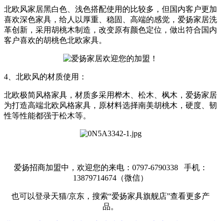
北欧风家居黑白色、浅色搭配使用的比较多，但国内客户更加
喜欢深色家具，给人以厚重、稳固、高端的感觉，爱扬家居洗
革创新，采用胡桃木制造，改变原有颜色定位，做出符合国内
客户喜欢的胡桃色北欧家具。
4、北欧风的材质使用：
北欧极简风格家具，材质多采用桦木、松木、枫木，爱扬家居
为打造高端北欧风格家具，原材料选择南美胡桃木，硬度、韧
性等性能都强于松木等。
爱扬招商加盟中，欢迎您的来电：0797-6790338 手机：
13879714674（微信）
也可以登录天猫/京东，搜索“爱扬家具旗舰店”查看更多产
品。