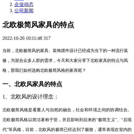
企业动态
公司新闻
北欧极简风家具的特点
2022-10-26 10:11:48
317
当前，北欧极简风的家具、装饰摆件设计已经成为当下的一种流行装
修，为迎合众多人群的需求，今天和大家分享下北欧家具的特点与风
格，那我们如何选购北欧极简风格的家具呢？
一、北欧风家具的特点
1、北欧风的设计理念：
北欧极简风格是看重人与自然的融合，社会和环境之间的协调结合。
北欧极简风格以简洁著称于世，并且影响到后来的“极简主义”、“后现
代”等风格，目前，北欧风的极简已经达到了极致，通常表现在室内的